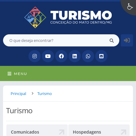
MENU
Principal
Turismo
Turismo
Comunicados
Hospedagens