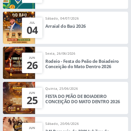
Sábado, 04/07/2026
JUL
04
Arraial do Baú 2026
Sexta, 26/06/2026
JUN
26
Rodeio - Festa do Peão de Boiadeiro
Conceição do Mato Dentro 2026
Quinta, 25/06/2026
JUN
25
FESTA DO PEÃO DE BOIADEIRO
CONCEIÇÃO DO MATO DENTRO 2026
Sábado, 20/06/2026
JUN