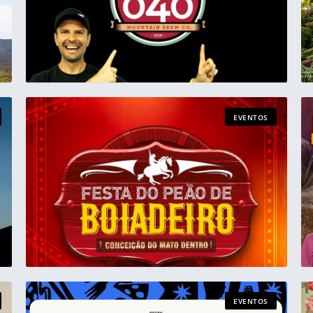
EVENTOS
EVENTOS