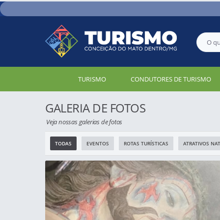
TURISMO
CONDUTORES DE TURISMO
GALERIA DE FOTOS
Veja nossas galerias de fotos
TODAS
EVENTOS
ROTAS TURÍSTICAS
ATRATIVOS NA