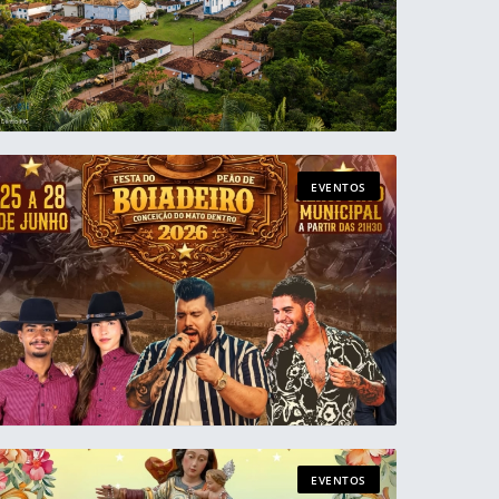
EVENTOS
EVENTOS