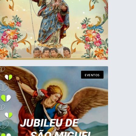
EVENTOS