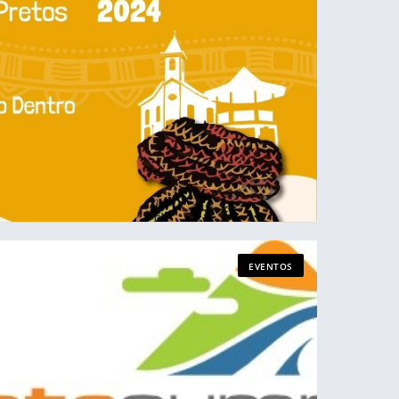
EVENTOS