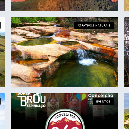
ATRATIVOS NATURAIS
EVENTOS