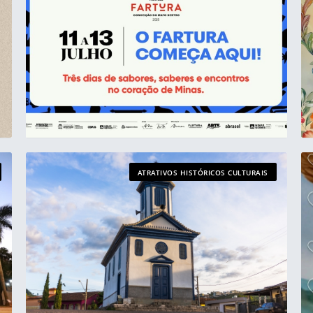
ATRATIVOS HISTÓRICOS CULTURAIS