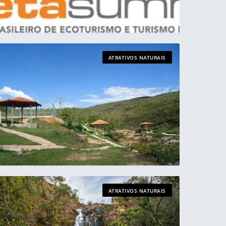
ATRATIVOS NATURAIS
ATRATIVOS NATURAIS