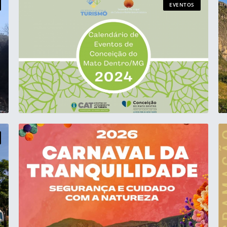
EVENTOS