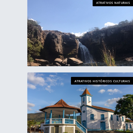
ATRATIVOS NATURAIS
ATRATIVOS HISTÓRICOS CULTURAIS