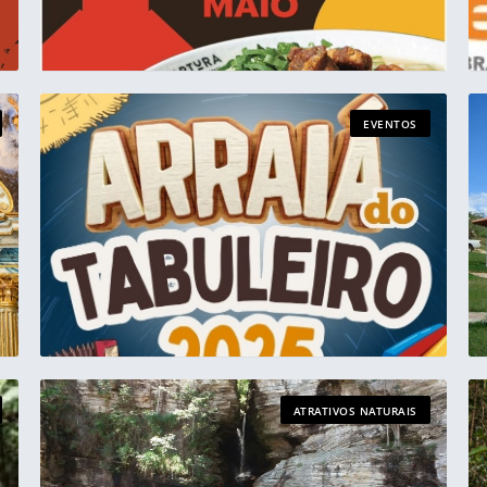
EVENTOS
ATRATIVOS NATURAIS