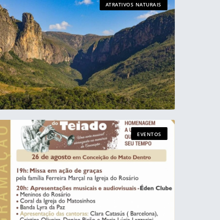
ATRATIVOS NATURAIS
EVENTOS