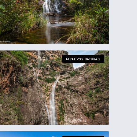
ATRATIVOS NATURAIS