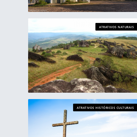
ATRATIVOS NATURAIS
ATRATIVOS HISTÓRICOS CULTURAIS