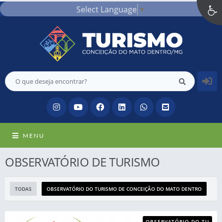
Select Language
▼
MENU
OBSERVATÓRIO DE TURISMO
TODAS
OBSERVATÓRIO DO TURISMO DE CONCEIÇÃO DO MATO DENTRO
OBSERVATÓRIO DO TU