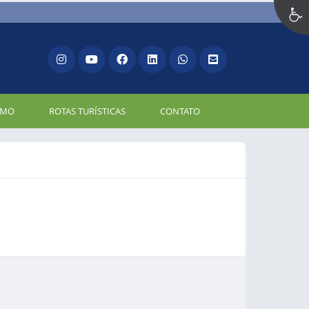
SMO
ROTAS TURÍSTICAS
CONTATO