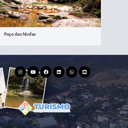
Poço das Ninfas