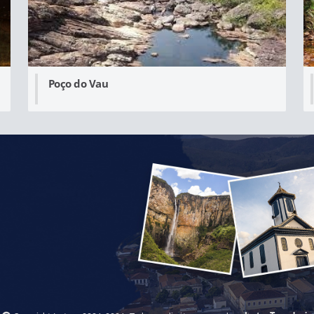
Poço do Vau